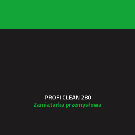
PROFI CLEAN 280
Zamiatarka przemysłowa