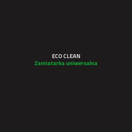
ECO CLEAN
Zamiatarka uniwersalna