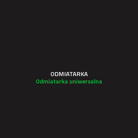
ODMIATARKA
Odmiatarka uniwersalna