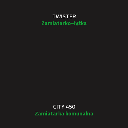
TWISTER
Zamiatarko-łyżka
CITY 450
Zamiatarka komunalna