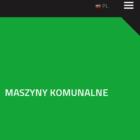
PL
MASZYNY KOMUNALNE