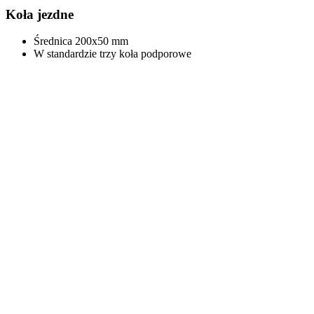
Koła jezdne
Średnica 200x50 mm
W standardzie trzy koła podporowe