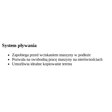
System pływania
Zapobiega przed wciskaniem maszyny w podłoże
Pozwala na swobodną pracę maszyny na nierównościach
Umożliwia idealne kopiowanie terenu