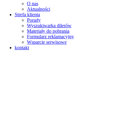
O nas
Aktualności
Strefa klienta
Porady
Wyszukiwarka dilerów
Materiały do pobrania
Formularz reklamacyjny
Wsparcie serwisowe
kontakt