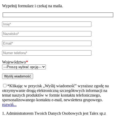
Wypełnij formularz i czekaj na maila.
Województwo
*
*Klikając w przycisk „Wyślij wiadomość” wyrażasz zgodę na
otrzymywanie drogą elektroniczną szczegółowych informacji na
temat naszych produktów w formie kontaktu telefonicznego,
spersonalizowanego kontaktu e-mail, newslettera grupowego.
rozwiń...
1. Administratorem Twoich Danych Osobowych jest Talex sp.z