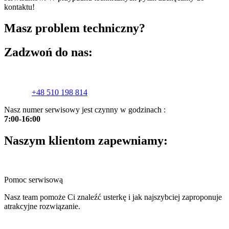
kontaktu!
Masz problem techniczny?
Zadzwoń do nas:
+48 510 198 814
Nasz numer serwisowy jest czynny w godzinach :
7:00-16:00
Naszym klientom zapewniamy:
Pomoc serwisową
Nasz team pomoże Ci znaleźć usterkę i jak najszybciej zaproponuje
atrakcyjne rozwiązanie.