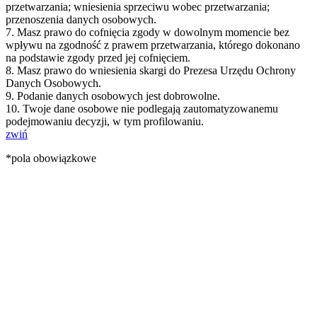
przetwarzania; wniesienia sprzeciwu wobec przetwarzania;
przenoszenia danych osobowych.
7. Masz prawo do cofnięcia zgody w dowolnym momencie bez
wpływu na zgodność z prawem przetwarzania, którego dokonano
na podstawie zgody przed jej cofnięciem.
8. Masz prawo do wniesienia skargi do Prezesa Urzędu Ochrony
Danych Osobowych.
9. Podanie danych osobowych jest dobrowolne.
10. Twoje dane osobowe nie podlegają zautomatyzowanemu
podejmowaniu decyzji, w tym profilowaniu.
zwiń
*pola obowiązkowe