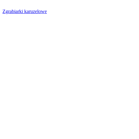
Zgrabiarki karuzelowe