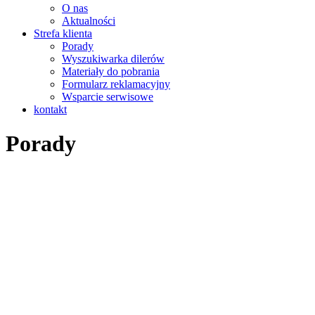
O nas
Aktualności
Strefa klienta
Porady
Wyszukiwarka dilerów
Materiały do pobrania
Formularz reklamacyjny
Wsparcie serwisowe
kontakt
Porady