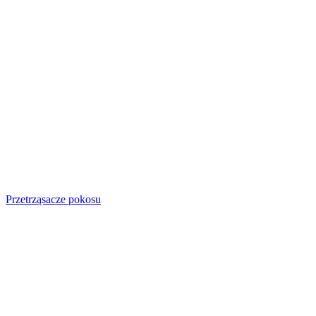
Przetrząsacze pokosu