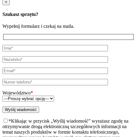
×
Szukasz sprzętu?
Wypełnij formularz i czekaj na maila.
Województwo
*
*Klikając w przycisk „Wyślij wiadomość” wyrażasz zgodę na
otrzymywanie drogą elektroniczną szczegółowych informacji na
temat naszych produktów w formie kontaktu telefonicznego,