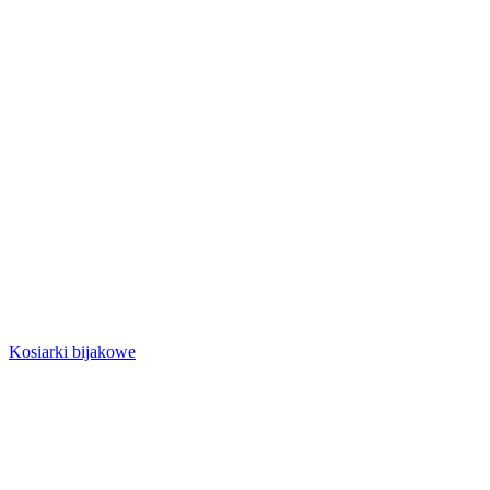
Kosiarki bijakowe