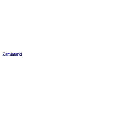
Zamiatarki