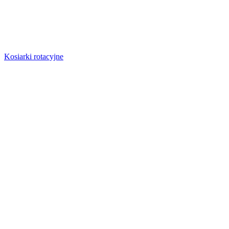
Kosiarki rotacyjne