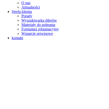
O nas
Aktualności
Strefa klienta
Porady
Wyszukiwarka dilerów
Materiały do pobrania
Formularz reklamacyjny
Wsparcie serwisowe
kontakt