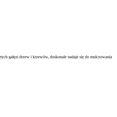
tych gałęzi drzew i krzewów, doskonale nadaje się do mulczowania