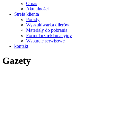
O nas
Aktualności
Strefa klienta
Porady
Wyszukiwarka dilerów
Materiały do pobrania
Formularz reklamacyjny
Wsparcie serwisowe
kontakt
Gazety