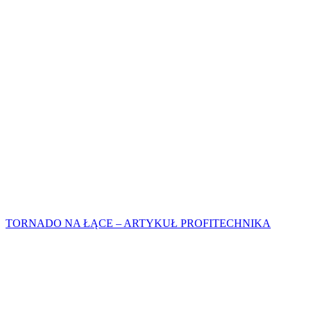
TORNADO NA ŁĄCE – ARTYKUŁ PROFITECHNIKA