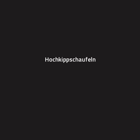
Hochkippschaufeln