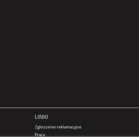
LINKI
Zgłoszenie reklamacyjne
Praca