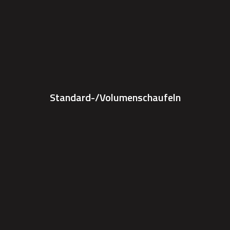
Standard-/Volumenschaufeln