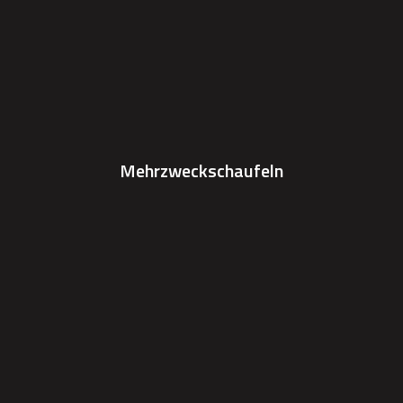
Mehrzweckschaufeln