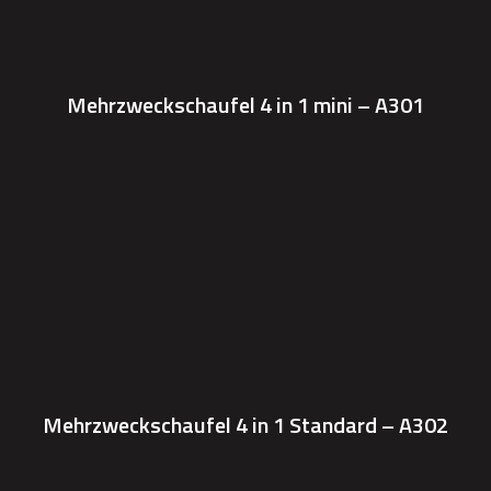
Mehrzweckschaufel 4 in 1 mini – A301
Mehrzweckschaufel 4 in 1 Standard – A302