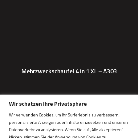
Mehrzweckschaufel 4 in 1 XL – A303
Wir schätzen Ihre Privatsphäre
Wir verwenden Cookies, um Ihr Surferlebnis zu verbessern,
personalisierte Anzeigen oder Inhalte einzusetzen und unseren
Datenverkehr zu analysieren. Wenn Sie auf „Alle akzeptieren"
klicken, stimmen Sie der Anwendung von Cookies zu.