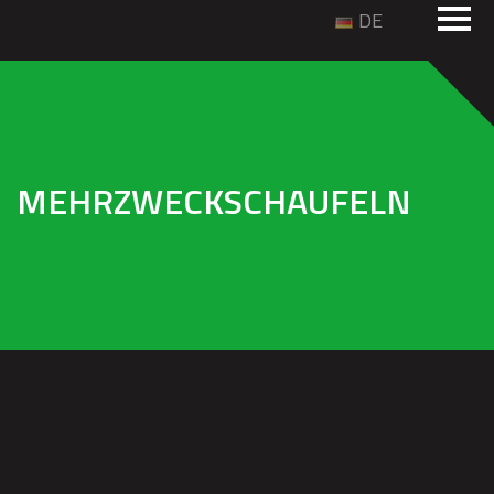
DE
MEHRZWECKSCHAUFELN