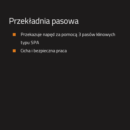
Przekładnia pasowa
Przekazuje napęd za pomocą 3 pasów klinowych
typu SPA
Cicha i bezpieczna praca