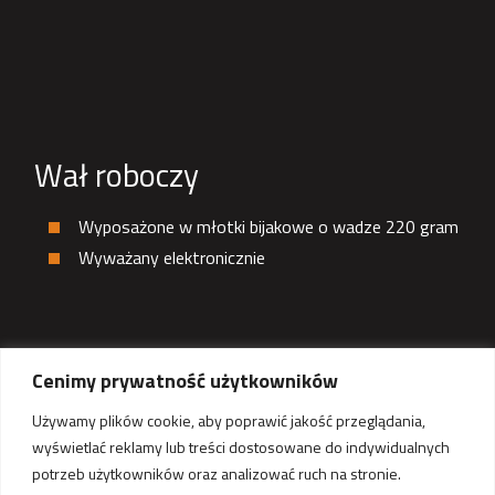
Wał roboczy
Wyposażone w młotki bijakowe o wadze 220 gram
Wyważany elektronicznie
Cenimy prywatność użytkowników
Używamy plików cookie, aby poprawić jakość przeglądania,
wyświetlać reklamy lub treści dostosowane do indywidualnych
potrzeb użytkowników oraz analizować ruch na stronie.