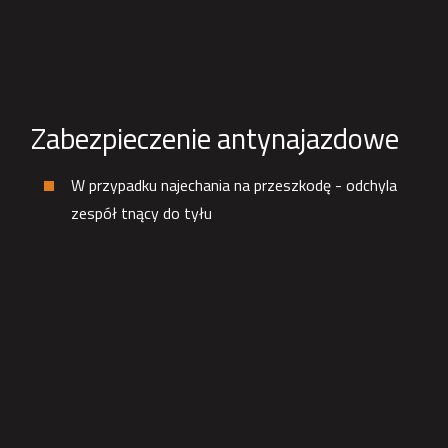
Zabezpieczenie antynajazdowe
W przypadku najechania na przeszkodę - odchyla
zespół tnący do tyłu