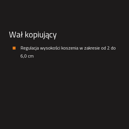
Wał kopiujący
Regulacja wysokości koszenia w zakresie od 2 do
6,0 cm