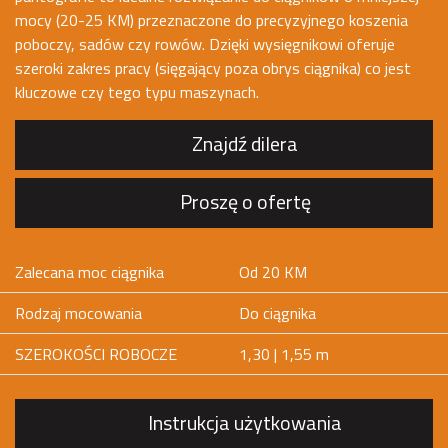
mocy (20-25 KM) przeznaczone do precyzyjnego koszenia
poboczy, sadów czy rowów. Dzięki wysięgnikowi oferuje
szeroki zakres pracy (sięgający poza obrys ciągnika) co jest
kluczowe czy tego typu maszynach.
Znajdź dilera
Proszę o ofertę
Zalecana moc ciągnika
Od 20 KM
Rodzaj mocowania
Do ciągnika
SZEROKOŚCI ROBOCZE
1,30 | 1,55 m
Instrukcja użytkowania