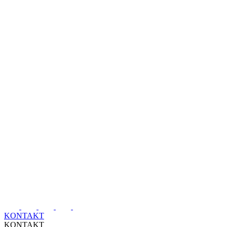
KONTAKT
KONTAKT