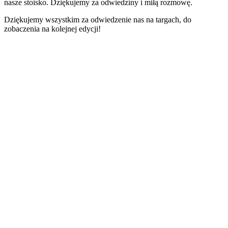
nasze stoisko. Dziękujemy za odwiedziny i miłą rozmowę.
Dziękujemy wszystkim za odwiedzenie nas na targach, do
zobaczenia na kolejnej edycji!