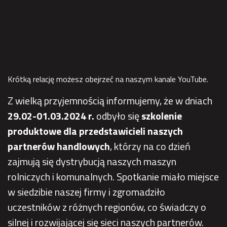
Krótką relację możesz obejrzeć na naszym kanale
YouTube.
Z wielką przyjemnością informujemy, że w dniach
29.02-01.03.2024 r.
odbyło się
szkolenie
produktowe dla przedstawicieli naszych
partnerów handlowych
, którzy na co dzień
zajmują się dystrybucją naszych maszyn
rolniczych i komunalnych. Spotkanie miało miejsce
w siedzibie naszej firmy i zgromadziło
uczestników z różnych regionów, co świadczy o
silnej i rozwijającej się sieci naszych partnerów.