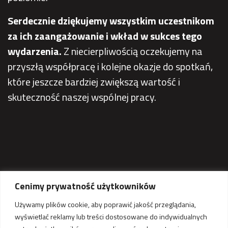
Serdecznie dziękujemy wszystkim uczestnikom
za ich zaangażowanie i wkład w sukces tego
wydarzenia.
Z niecierpliwością oczekujemy na
przyszłą współpracę i kolejne okazje do spotkań,
które jeszcze bardziej zwiększą wartość i
skuteczność naszej wspólnej pracy.
Cenimy prywatność użytkowników
Używamy plików cookie, aby poprawić jakość przeglądania,
wyświetlać reklamy lub treści dostosowane do indywidualnych