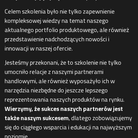
Celem szkolenia było nie tylko zapewnienie
kompleksowej wiedzy na temat naszego
aktualnego portfolio produktowego, ale również
przedstawienie nadchodzących nowości i
innowacji w naszej ofercie.
Jesteśmy przekonani, że to szkolenie nie tylko
umocniło relacje z naszymi partnerami
handlowymi, ale również wyposażyło ich w
narzędzia niezbędne do jeszcze lepszego
reprezentowania naszych produktów na rynku.
Wierzymy, że sukces naszych partnerów jest
także naszym sukcesem
, dlatego zobowiązujemy
się do ciągłego wsparcia i edukacji na najwyższym
poziomie.