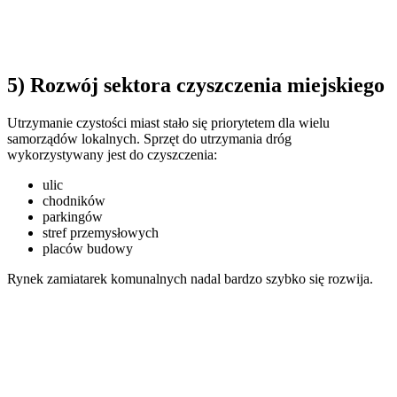
5) Rozwój sektora czyszczenia miejskiego
Utrzymanie czystości miast stało się priorytetem dla wielu
samorządów lokalnych. Sprzęt do utrzymania dróg
wykorzystywany jest do czyszczenia:
ulic
chodników
parkingów
stref przemysłowych
placów budowy
Rynek zamiatarek komunalnych nadal bardzo szybko się rozwija.