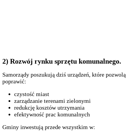
2) Rozwój rynku sprzętu komunalnego.
Samorządy poszukują dziś urządzeń, które pozwolą
poprawić:
czystość miast
zarządzanie terenami zielonymi
redukcję kosztów utrzymania
efektywność prac komunalnych
Gminy inwestują przede wszystkim w: