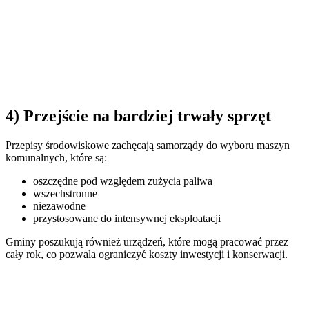
4) Przejście na bardziej trwały sprzęt
Przepisy środowiskowe zachęcają samorządy do wyboru maszyn
komunalnych, które są:
oszczędne pod względem zużycia paliwa
wszechstronne
niezawodne
przystosowane do intensywnej eksploatacji
Gminy poszukują również urządzeń, które mogą pracować przez
cały rok, co pozwala ograniczyć koszty inwestycji i konserwacji.