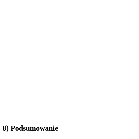
8) Podsumowanie