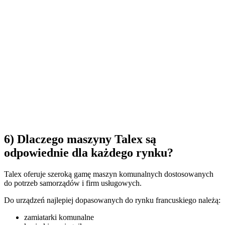
6) Dlaczego maszyny Talex są
odpowiednie dla każdego rynku?
Talex oferuje szeroką gamę maszyn komunalnych dostosowanych
do potrzeb samorządów i firm usługowych.
Do urządzeń najlepiej dopasowanych do rynku francuskiego należą:
zamiatarki komunalne