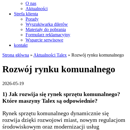
O nas
Aktualności
Strefa klienta
Porady
Wyszukiwarka dilerów
Materiały do pobrania
Formularz reklamacyjny
Wsparcie serwisowe
kontakt
Strona główna
»
Aktualności Talex
»
Rozwój rynku komunalnego
Rozwój rynku komunalnego
2026-05-19
1) Jak rozwija się rynek sprzętu komunalnego?
Które maszyny Talex są odpowiednie?
Rynek sprzętu komunalnego dynamicznie się
rozwija dzięki rozwojowi miast, nowym regulacjom
środowiskowym oraz modernizacji usług