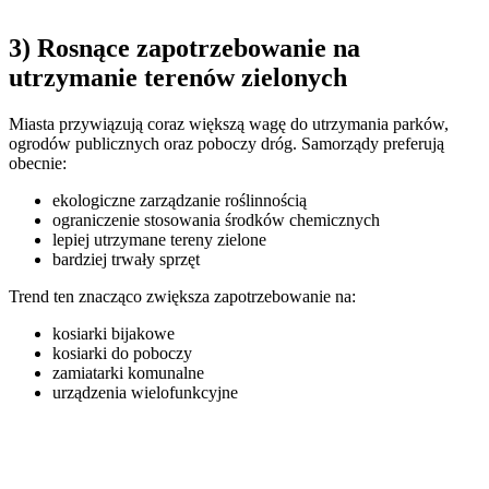
3) Rosnące zapotrzebowanie na
utrzymanie terenów zielonych
Miasta przywiązują coraz większą wagę do utrzymania parków,
ogrodów publicznych oraz poboczy dróg. Samorządy preferują
obecnie:
ekologiczne zarządzanie roślinnością
ograniczenie stosowania środków chemicznych
lepiej utrzymane tereny zielone
bardziej trwały sprzęt
Trend ten znacząco zwiększa zapotrzebowanie na:
kosiarki bijakowe
kosiarki do poboczy
zamiatarki komunalne
urządzenia wielofunkcyjne