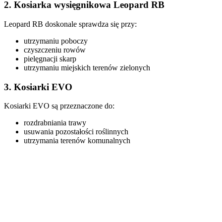
2. Kosiarka wysięgnikowa Leopard RB
Leopard RB doskonale sprawdza się przy:
utrzymaniu poboczy
czyszczeniu rowów
pielęgnacji skarp
utrzymaniu miejskich terenów zielonych
3. Kosiarki EVO
Kosiarki EVO są przeznaczone do:
rozdrabniania trawy
usuwania pozostałości roślinnych
utrzymania terenów komunalnych