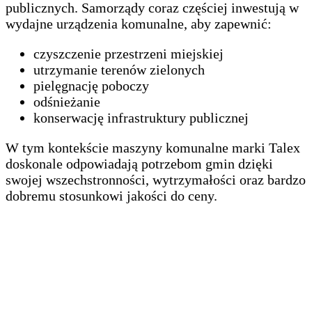
publicznych. Samorządy coraz częściej inwestują w
wydajne urządzenia komunalne, aby zapewnić:
czyszczenie przestrzeni miejskiej
utrzymanie terenów zielonych
pielęgnację poboczy
odśnieżanie
konserwację infrastruktury publicznej
W tym kontekście maszyny komunalne marki Talex
doskonale odpowiadają potrzebom gmin dzięki
swojej wszechstronności, wytrzymałości oraz bardzo
dobremu stosunkowi jakości do ceny.