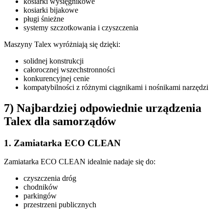
kosiarki wysięgnikowe
kosiarki bijakowe
pługi śnieżne
systemy szczotkowania i czyszczenia
Maszyny Talex wyróżniają się dzięki:
solidnej konstrukcji
całorocznej wszechstronności
konkurencyjnej cenie
kompatybilności z różnymi ciągnikami i nośnikami narzędzi
7) Najbardziej odpowiednie urządzenia
Talex dla samorządów
1. Zamiatarka ECO CLEAN
Zamiatarka ECO CLEAN idealnie nadaje się do:
czyszczenia dróg
chodników
parkingów
przestrzeni publicznych