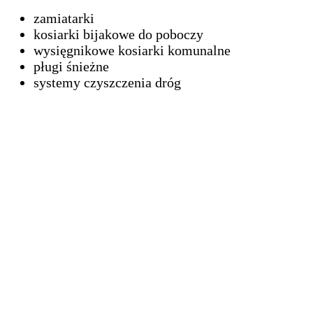
zamiatarki
kosiarki bijakowe do poboczy
wysięgnikowe kosiarki komunalne
pługi śnieżne
systemy czyszczenia dróg