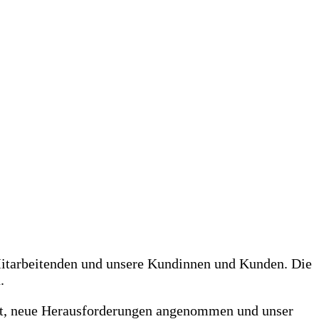
Mitarbeitenden und unsere Kundinnen und Kunden. Die
.
etzt, neue Herausforderungen angenommen und unser