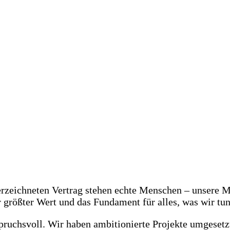
erzeichneten Vertrag stehen echte Menschen – unsere 
größter Wert und das Fundament für alles, was wir tun
nspruchsvoll. Wir haben ambitionierte Projekte umges