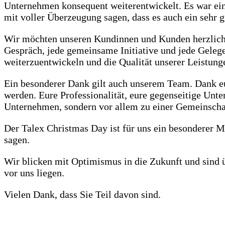
Unternehmen konsequent weiterentwickelt. Es war eine
mit voller Überzeugung sagen, dass es auch ein sehr
Wir möchten unseren Kundinnen und Kunden herzlich f
Gespräch, jede gemeinsame Initiative und jede Gelegen
weiterzuentwickeln und die Qualität unserer Leistunge
Ein besonderer Dank gilt auch unserem Team. Dank eu
werden. Eure Professionalität, eure gegenseitige Un
Unternehmen, sondern vor allem zu einer Gemeinschaf
Der Talex Christmas Day ist für uns ein besonderer 
sagen.
Wir blicken mit Optimismus in die Zukunft und sind 
vor uns liegen.
Vielen Dank, dass Sie Teil davon sind.