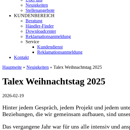
Neuigkeiten
Stellenangebote
KUNDENBEREICH
Beratung
Händler-Finder
Downloadcenter
Reklamationsanmeldung
Service
Kundendienst
Reklamationsanmeldung
Kontakt
Hauptseite
»
Neuigkeiten
»
Talex Weihnachtstag 2025
Talex Weihnachtstag 2025
2026-02-19
Hinter jedem Gespräch, jedem Projekt und jedem unt
Beziehungen, die wir gemeinsam aufbauen, sind unser 
Das vergangene Jahr war für uns alle intensiv und a