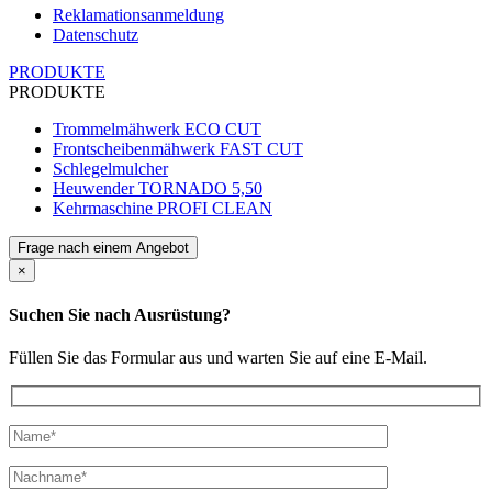
Reklamationsanmeldung
Datenschutz
PRODUKTE
PRODUKTE
Trommelmähwerk ECO CUT
Frontscheibenmähwerk FAST CUT
Schlegelmulcher
Heuwender TORNADO 5,50
Kehrmaschine PROFI CLEAN
Frage nach einem Angebot
×
Suchen Sie nach Ausrüstung?
Füllen Sie das Formular aus und warten Sie auf eine E-Mail.