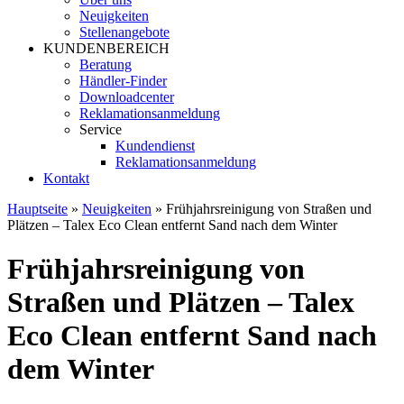
Neuigkeiten
Stellenangebote
KUNDENBEREICH
Beratung
Händler-Finder
Downloadcenter
Reklamationsanmeldung
Service
Kundendienst
Reklamationsanmeldung
Kontakt
Hauptseite
»
Neuigkeiten
»
Frühjahrsreinigung von Straßen und
Plätzen – Talex Eco Clean entfernt Sand nach dem Winter
Frühjahrsreinigung von
Straßen und Plätzen – Talex
Eco Clean entfernt Sand nach
dem Winter