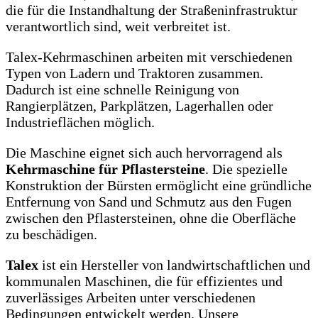
die für die Instandhaltung der Straßeninfrastruktur
verantwortlich sind, weit verbreitet ist.
Talex-Kehrmaschinen arbeiten mit verschiedenen
Typen von Ladern und Traktoren zusammen.
Dadurch ist eine schnelle Reinigung von
Rangierplätzen, Parkplätzen, Lagerhallen oder
Industrieflächen möglich.
Die Maschine eignet sich auch hervorragend als
Kehrmaschine für Pflastersteine
. Die spezielle
Konstruktion der Bürsten ermöglicht eine gründliche
Entfernung von Sand und Schmutz aus den Fugen
zwischen den Pflastersteinen, ohne die Oberfläche
zu beschädigen.
Talex
ist ein Hersteller von landwirtschaftlichen und
kommunalen Maschinen, die für effizientes und
zuverlässiges Arbeiten unter verschiedenen
Bedingungen entwickelt werden. Unsere