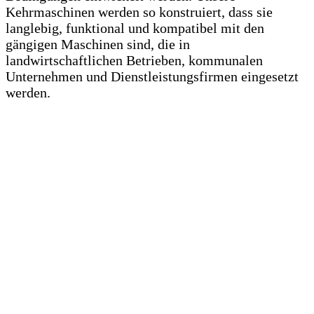
Kehrmaschinen werden so konstruiert, dass sie
langlebig, funktional und kompatibel mit den
gängigen Maschinen sind, die in
landwirtschaftlichen Betrieben, kommunalen
Unternehmen und Dienstleistungsfirmen eingesetzt
werden.