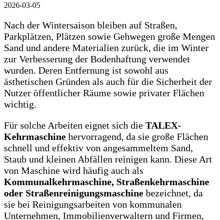
2026-03-05
Nach der Wintersaison bleiben auf Straßen,
Parkplätzen, Plätzen sowie Gehwegen große Mengen
Sand und andere Materialien zurück, die im Winter
zur Verbesserung der Bodenhaftung verwendet
wurden. Deren Entfernung ist sowohl aus
ästhetischen Gründen als auch für die Sicherheit der
Nutzer öffentlicher Räume sowie privater Flächen
wichtig.
Für solche Arbeiten eignet sich die
TALEX-
Kehrmaschine
hervorragend, da sie große Flächen
schnell und effektiv von angesammeltem Sand,
Staub und kleinen Abfällen reinigen kann. Diese Art
von Maschine wird häufig auch als
Kommunalkehrmaschine, Straßenkehrmaschine
oder Straßenreinigungsmaschine
bezeichnet, da
sie bei Reinigungsarbeiten von kommunalen
Unternehmen, Immobilienverwaltern und Firmen,