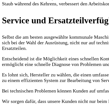
Staub während des Kehrens, verbessert den Arbeitsko
Service und Ersatzteilverfüg
Selbst die am besten ausgewählte kommunale Maschine
sich bei der Wahl der Ausrüstung, nicht nur auf techn
Ersatzteilen.
Entscheidend ist die Möglichkeit eines schnellen Kon
ermöglicht eine schnelle Diagnose von Problemen und
Es lohnt sich, Hersteller zu wählen, die einen umfass
zu einem effizienten System zur Bearbeitung von Ser
Bei technischen Problemen können Kunden auf umfass
Wir sorgen dafür, dass unsere Kunden nicht nur beim 