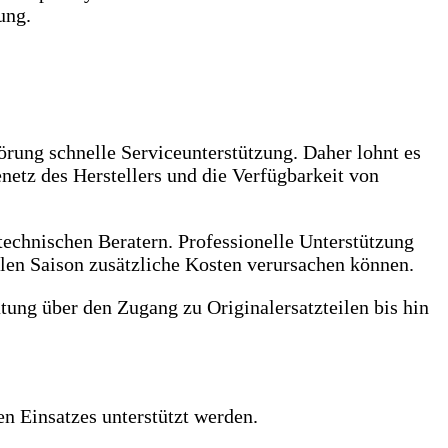
ung.
rung schnelle Serviceunterstützung. Daher lohnt es
enetz des Herstellers und die Verfügbarkeit von
technischen Beratern. Professionelle Unterstützung
len Saison zusätzliche Kosten verursachen können.
atung über den Zugang zu Originalersatzteilen bis hin
n Einsatzes unterstützt werden.