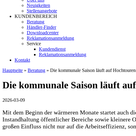
Neuigkeiten
Stellenangebote
KUNDENBEREICH
Beratung
Händler-Finder
Downloadcenter
Reklamationsanmeldung
Service
Kundendienst
Reklamationsanmeldung
Kontakt
Hauptseite
»
Beratung
»
Die kommunale Saison läuft auf Hochtouren 
Die kommunale Saison läuft auf
2026-03-09
Mit dem Beginn der wärmeren Monate startet auch die
Instandhaltung öffentlicher Bereiche sowie kleinere
großen Einfluss nicht nur auf die Arbeitseffizienz, 