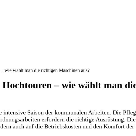
– wie wählt man die richtigen Maschinen aus?
 Hochtouren – wie wählt man die
 intensive Saison der kommunalen Arbeiten. Die Pfleg
 Ordnungsarbeiten erfordern die richtige Ausrüstung. 
sondern auch auf die Betriebskosten und den Komfort de