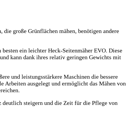
n, die große Grünflächen mähen, benötigen andere
m besten ein leichter Heck-Seitenmäher EVO. Diese
und kann dank ihres relativ geringen Gewichts mit
ßere und leistungsstärkere Maschinen die bessere
le Arbeiten ausgelegt und ermöglicht das Mähen von
reichen.
deutlich steigern und die Zeit für die Pflege von