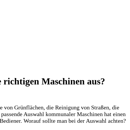
 richtigen Maschinen aus?
e von Grünflächen, die Reinigung von Straßen, die
Die passende Auswahl kommunaler Maschinen hat einen
r Bediener. Worauf sollte man bei der Auswahl achten?