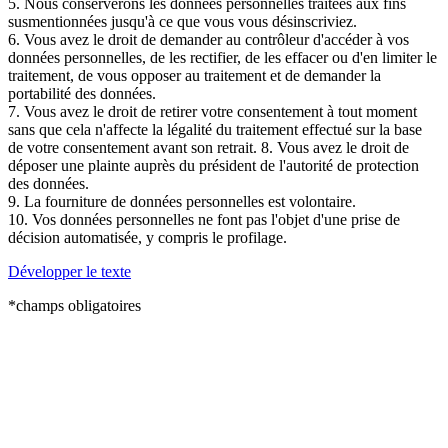
5. Nous conserverons les données personnelles traitées aux fins
susmentionnées jusqu'à ce que vous vous désinscriviez.
6. Vous avez le droit de demander au contrôleur d'accéder à vos
données personnelles, de les rectifier, de les effacer ou d'en limiter le
traitement, de vous opposer au traitement et de demander la
portabilité des données.
7. Vous avez le droit de retirer votre consentement à tout moment
sans que cela n'affecte la légalité du traitement effectué sur la base
de votre consentement avant son retrait. 8. Vous avez le droit de
déposer une plainte auprès du président de l'autorité de protection
des données.
9. La fourniture de données personnelles est volontaire.
10. Vos données personnelles ne font pas l'objet d'une prise de
décision automatisée, y compris le profilage.
Développer le texte
*champs obligatoires