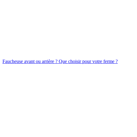
Faucheuse avant ou arrière ? Que choisir pour votre ferme ?