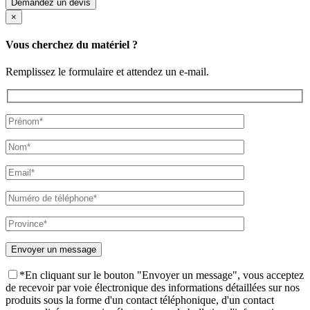
Demandez un devis
×
Vous cherchez du matériel ?
Remplissez le formulaire et attendez un e-mail.
*En cliquant sur le bouton "Envoyer un message", vous acceptez
de recevoir par voie électronique des informations détaillées sur nos
produits sous la forme d'un contact téléphonique, d'un contact