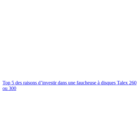
Top 5 des raisons d’investir dans une faucheuse à disques Talex 260
ou 300