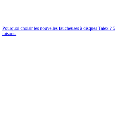
Pourquoi choisir les nouvelles faucheuses à disques Talex ? 5
raisons: