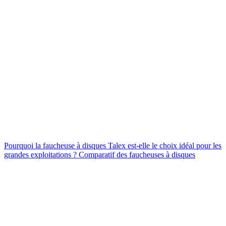
Pourquoi la faucheuse à disques Talex est-elle le choix idéal pour les
grandes exploitations ? Comparatif des faucheuses à disques