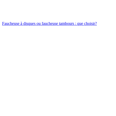
Faucheuse à disques ou faucheuse tambours : que choisir?