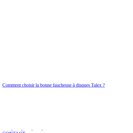
Comment choisir la bonne faucheuse à disques Talex ?