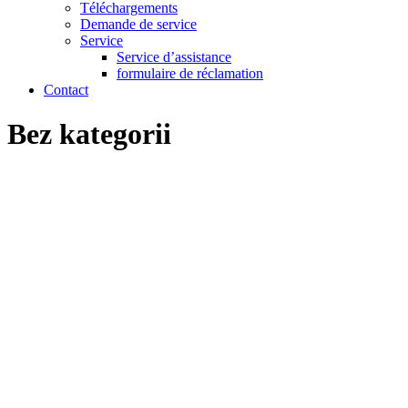
Téléchargements
Demande de service
Service
Service d’assistance
formulaire de réclamation
Contact
Bez kategorii