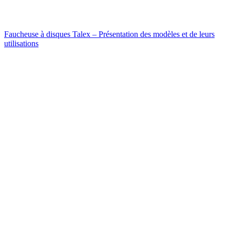
Faucheuse à disques Talex – Présentation des modèles et de leurs
utilisations