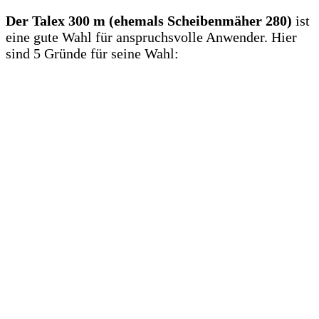
Der Talex 300 m (ehemals Scheibenmäher 280)
ist
eine gute Wahl für anspruchsvolle Anwender. Hier
sind 5 Gründe für seine Wahl: