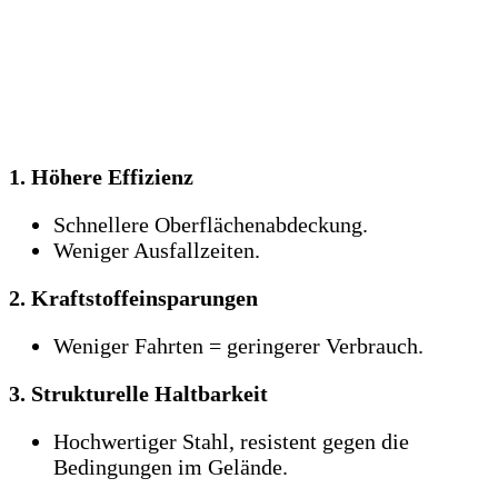
1. Höhere Effizienz
Schnellere Oberflächenabdeckung.
Weniger Ausfallzeiten.
2. Kraftstoffeinsparungen
Weniger Fahrten = geringerer Verbrauch.
3. Strukturelle Haltbarkeit
Hochwertiger Stahl, resistent gegen die
Bedingungen im Gelände.