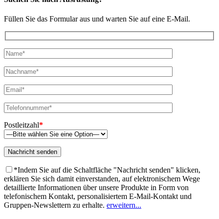
Füllen Sie das Formular aus und warten Sie auf eine E-Mail.
Postleitzahl
*
*Indem Sie auf die Schaltfläche "Nachricht senden" klicken,
erklären Sie sich damit einverstanden, auf elektronischem Wege
detaillierte Informationen über unsere Produkte in Form von
telefonischem Kontakt, personalisiertem E-Mail-Kontakt und
Gruppen-Newslettern zu erhalte.
erweitern...