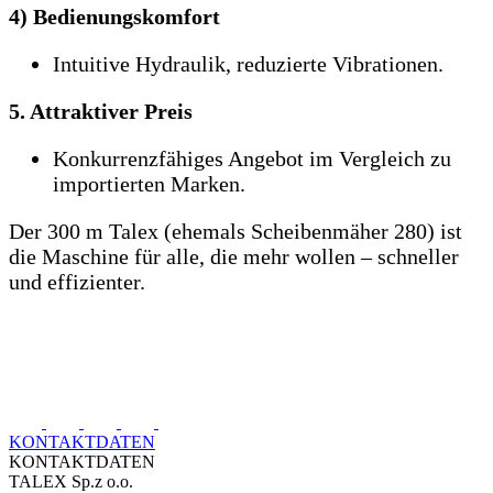
4) Bedienungskomfort
Intuitive Hydraulik, reduzierte Vibrationen.
5. Attraktiver Preis
Konkurrenzfähiges Angebot im Vergleich zu
importierten Marken.
Der 300 m Talex (ehemals Scheibenmäher 280) ist
die Maschine für alle, die mehr wollen – schneller
und effizienter.
KONTAKTDATEN
KONTAKTDATEN
TALEX Sp.z o.o.