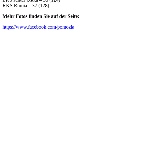
RKS Rumia – 37 (128)
Mehr Fotos finden Sie auf der Seite:
https://www.facebook.com/pomozla