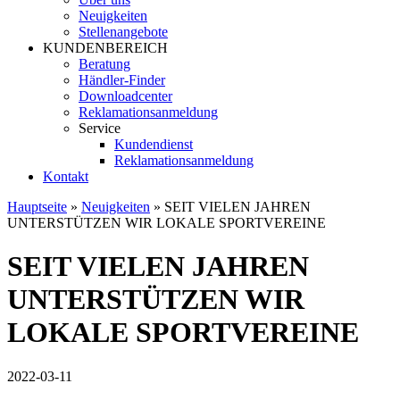
Neuigkeiten
Stellenangebote
KUNDENBEREICH
Beratung
Händler-Finder
Downloadcenter
Reklamationsanmeldung
Service
Kundendienst
Reklamationsanmeldung
Kontakt
Hauptseite
»
Neuigkeiten
»
SEIT VIELEN JAHREN
UNTERSTÜTZEN WIR LOKALE SPORTVEREINE
SEIT VIELEN JAHREN
UNTERSTÜTZEN WIR
LOKALE SPORTVEREINE
2022-03-11