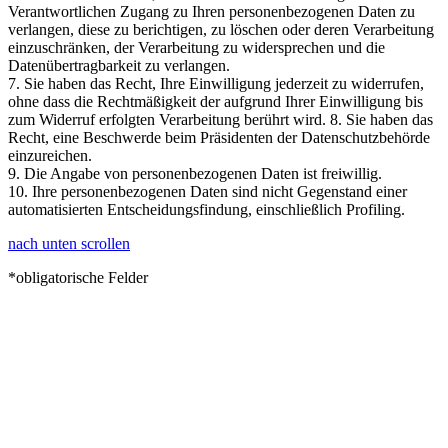
Verantwortlichen Zugang zu Ihren personenbezogenen Daten zu
verlangen, diese zu berichtigen, zu löschen oder deren Verarbeitung
einzuschränken, der Verarbeitung zu widersprechen und die
Datenübertragbarkeit zu verlangen.
7. Sie haben das Recht, Ihre Einwilligung jederzeit zu widerrufen,
ohne dass die Rechtmäßigkeit der aufgrund Ihrer Einwilligung bis
zum Widerruf erfolgten Verarbeitung berührt wird. 8. Sie haben das
Recht, eine Beschwerde beim Präsidenten der Datenschutzbehörde
einzureichen.
9. Die Angabe von personenbezogenen Daten ist freiwillig.
10. Ihre personenbezogenen Daten sind nicht Gegenstand einer
automatisierten Entscheidungsfindung, einschließlich Profiling.
nach unten scrollen
*obligatorische Felder