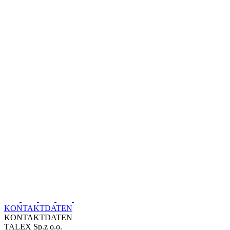
KONTAKTDATEN
KONTAKTDATEN
TALEX Sp.z o.o.