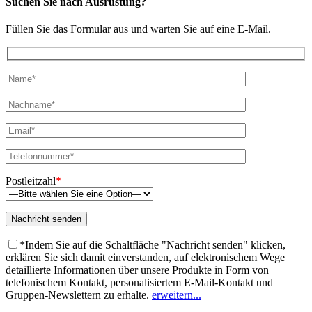
Suchen Sie nach Ausrüstung?
Füllen Sie das Formular aus und warten Sie auf eine E-Mail.
Postleitzahl
*
*Indem Sie auf die Schaltfläche "Nachricht senden" klicken,
erklären Sie sich damit einverstanden, auf elektronischem Wege
detaillierte Informationen über unsere Produkte in Form von
telefonischem Kontakt, personalisiertem E-Mail-Kontakt und
Gruppen-Newslettern zu erhalte.
erweitern...