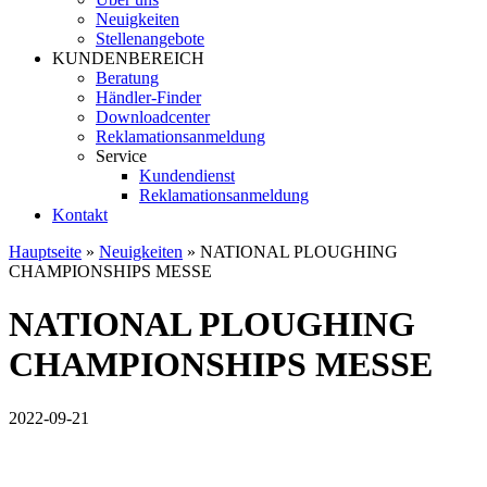
Neuigkeiten
Stellenangebote
KUNDENBEREICH
Beratung
Händler-Finder
Downloadcenter
Reklamationsanmeldung
Service
Kundendienst
Reklamationsanmeldung
Kontakt
Hauptseite
»
Neuigkeiten
»
NATIONAL PLOUGHING
CHAMPIONSHIPS MESSE
NATIONAL PLOUGHING
CHAMPIONSHIPS MESSE
2022-09-21