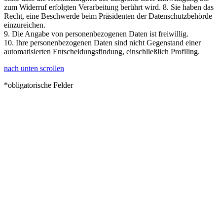
zum Widerruf erfolgten Verarbeitung berührt wird. 8. Sie haben das
Recht, eine Beschwerde beim Präsidenten der Datenschutzbehörde
einzureichen.
9. Die Angabe von personenbezogenen Daten ist freiwillig.
10. Ihre personenbezogenen Daten sind nicht Gegenstand einer
automatisierten Entscheidungsfindung, einschließlich Profiling.
nach unten scrollen
*obligatorische Felder