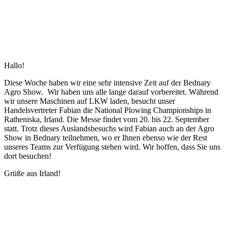
Hallo!
Diese Woche haben wir eine sehr intensive Zeit auf der Bednary
Agro Show. Wir haben uns alle lange darauf vorbereitet. Während
wir unsere Maschinen auf LKW laden, besucht unser
Handelsvertreter Fabian die National Plowing Championships in
Ratheniska, Irland. Die Messe findet vom 20. bis 22. September
statt. Trotz dieses Auslandsbesuchs wird Fabian auch an der Agro
Show in Bednary teilnehmen, wo er Ihnen ebenso wie der Rest
unseres Teams zur Verfügung stehen wird. Wir hoffen, dass Sie uns
dort besuchen!
Grüße aus Irland!