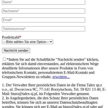
Postleitzahl
*
*Indem Sie auf die Schaltfläche "Nachricht senden" klicken,
erklären Sie sich damit einverstanden, auf elektronischem Wege
detaillierte Informationen über unsere Produkte in Form von
telefonischem Kontakt, personalisiertem E-Mail-Kontakt und
Gruppen-Newslettern zu erhalte.
erweitern...
1. Der Verwalter Ihrer persönlichen Daten ist die Firma Talex sp.z
o.o., ul. Dworcowa 9C, 77-141 Borzytuchom, Tel. 59 821 13 40, E-
Mail: biuro@talex-sj.pl, im Folgenden Verwalter genannt.
2. In Angelegenheiten, die den Schutz Ihrer persönlichen Daten
betreffen, können Sie sich an unseren Datenschutzbeauftragten
wenden. Sie können sich per E-Mail an biuro@talex-sj.pl oder auf