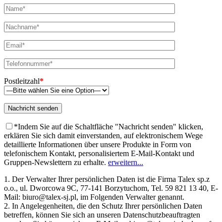
Postleitzahl
*
*Indem Sie auf die Schaltfläche "Nachricht senden" klicken,
erklären Sie sich damit einverstanden, auf elektronischem Wege
detaillierte Informationen über unsere Produkte in Form von
telefonischem Kontakt, personalisiertem E-Mail-Kontakt und
Gruppen-Newslettern zu erhalte.
erweitern...
1. Der Verwalter Ihrer persönlichen Daten ist die Firma Talex sp.z
o.o., ul. Dworcowa 9C, 77-141 Borzytuchom, Tel. 59 821 13 40, E-
Mail: biuro@talex-sj.pl, im Folgenden Verwalter genannt.
2. In Angelegenheiten, die den Schutz Ihrer persönlichen Daten
betreffen, können Sie sich an unseren Datenschutzbeauftragten