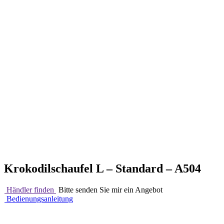
Krokodilschaufel L – Standard – A504
Händler finden
Bitte senden Sie mir ein Angebot
Bedienungsanleitung