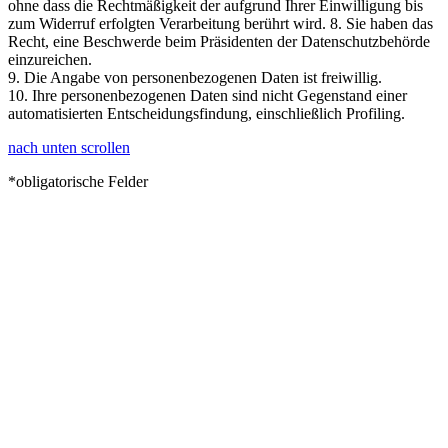
ohne dass die Rechtmäßigkeit der aufgrund Ihrer Einwilligung bis
zum Widerruf erfolgten Verarbeitung berührt wird. 8. Sie haben das
Recht, eine Beschwerde beim Präsidenten der Datenschutzbehörde
einzureichen.
9. Die Angabe von personenbezogenen Daten ist freiwillig.
10. Ihre personenbezogenen Daten sind nicht Gegenstand einer
automatisierten Entscheidungsfindung, einschließlich Profiling.
nach unten scrollen
*obligatorische Felder