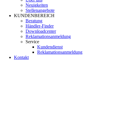
Neuigkeiten
Stellenangebote
KUNDENBEREICH
Beratung
Händler-Finder
Downloadcenter
Reklamationsanmeldung
Service
Kundendienst
Reklamationsanmeldung
Kontakt