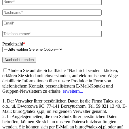
Postleitzahl
*
*Indem Sie auf die Schaltfläche "Nachricht senden" klicken,
erklären Sie sich damit einverstanden, auf elektronischem Wege
detaillierte Informationen über unsere Produkte in Form von
telefonischem Kontakt, personalisiertem E-Mail-Kontakt und
Gruppen-Newslettern zu erhalte.
erweitern...
1. Der Verwalter Ihrer persönlichen Daten ist die Firma Talex sp.z
o.o., ul. Dworcowa 9C, 77-141 Borzytuchom, Tel. 59 821 13 40, E-
Mail: biuro@talex-sj.pl, im Folgenden Verwalter genannt.
2. In Angelegenheiten, die den Schutz Ihrer persönlichen Daten
betreffen, können Sie sich an unseren Datenschutzbeauftragten
wenden. Sie können sich per E-Mail an biuro@talex-sj.pl oder auf