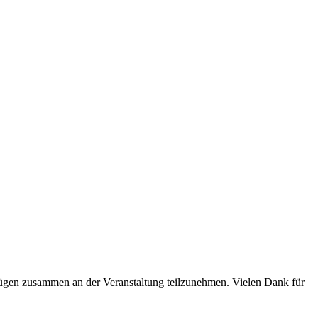
nügen zusammen an der Veranstaltung teilzunehmen. Vielen Dank für