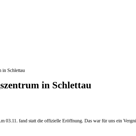
in Schlettau
zentrum in Schlettau
03.11. fand statt die offizielle Eröffnung. Das war für uns ein Verg