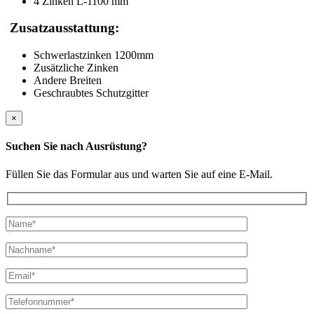
4 Zinken L-1100 mm
Zusatzausstattung:
Schwerlastzinken 1200mm
Zusätzliche Zinken
Andere Breiten
Geschraubtes Schutzgitter
×
Suchen Sie nach Ausrüstung?
Füllen Sie das Formular aus und warten Sie auf eine E-Mail.