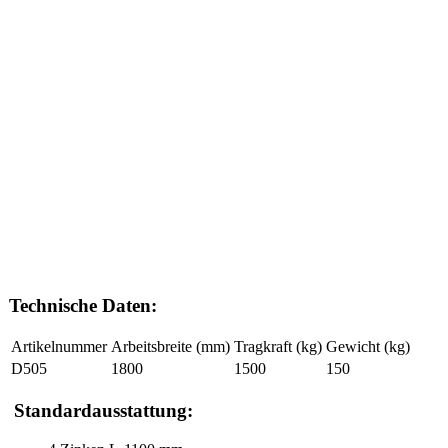
Technische Daten:
Artikelnummer
Arbeitsbreite (mm)
Tragkraft (kg)
Gewicht (kg)
D505
1800
1500
150
Standardausstattung: