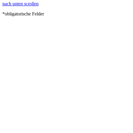
nach unten scrollen
*obligatorische Felder