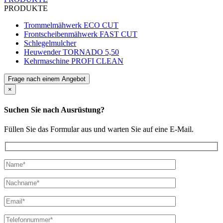
PRODUKTE
Trommelmähwerk ECO CUT
Frontscheibenmähwerk FAST CUT
Schlegelmulcher
Heuwender TORNADO 5,50
Kehrmaschine PROFI CLEAN
Frage nach einem Angebot
×
Suchen Sie nach Ausrüstung?
Füllen Sie das Formular aus und warten Sie auf eine E-Mail.