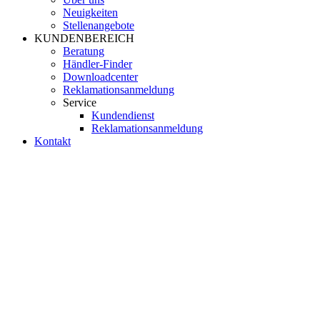
Neuigkeiten
Stellenangebote
KUNDENBEREICH
Beratung
Händler-Finder
Downloadcenter
Reklamationsanmeldung
Service
Kundendienst
Reklamationsanmeldung
Kontakt