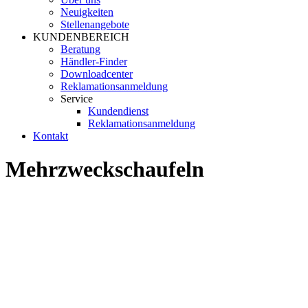
Neuigkeiten
Stellenangebote
KUNDENBEREICH
Beratung
Händler-Finder
Downloadcenter
Reklamationsanmeldung
Service
Kundendienst
Reklamationsanmeldung
Kontakt
Mehrzweckschaufeln