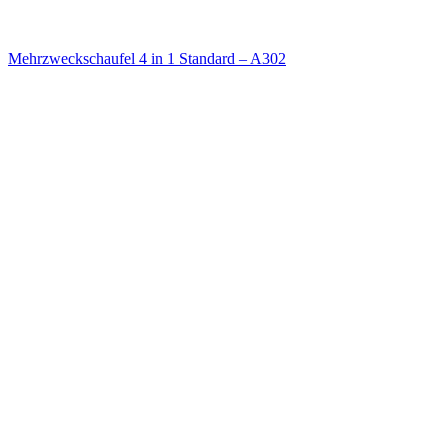
Mehrzweckschaufel 4 in 1 Standard – A302