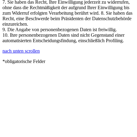
7. Sie haben das Recht, Ihre Einwilligung jederzeit zu widerrufen,
ohne dass die Rechtmäßigkeit der aufgrund Ihrer Einwilligung bis
zum Widerruf erfolgten Verarbeitung berührt wird. 8. Sie haben das
Recht, eine Beschwerde beim Präsidenten der Datenschutzbehörde
einzureichen.
9. Die Angabe von personenbezogenen Daten ist freiwillig.
10. Ihre personenbezogenen Daten sind nicht Gegenstand einer
automatisierten Entscheidungsfindung, einschließlich Profiling.
nach unten scrollen
*obligatorische Felder