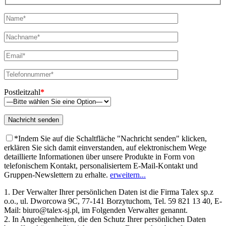
Postleitzahl
*
*Indem Sie auf die Schaltfläche "Nachricht senden" klicken,
erklären Sie sich damit einverstanden, auf elektronischem Wege
detaillierte Informationen über unsere Produkte in Form von
telefonischem Kontakt, personalisiertem E-Mail-Kontakt und
Gruppen-Newslettern zu erhalte.
erweitern...
1. Der Verwalter Ihrer persönlichen Daten ist die Firma Talex sp.z
o.o., ul. Dworcowa 9C, 77-141 Borzytuchom, Tel. 59 821 13 40, E-
Mail: biuro@talex-sj.pl, im Folgenden Verwalter genannt.
2. In Angelegenheiten, die den Schutz Ihrer persönlichen Daten